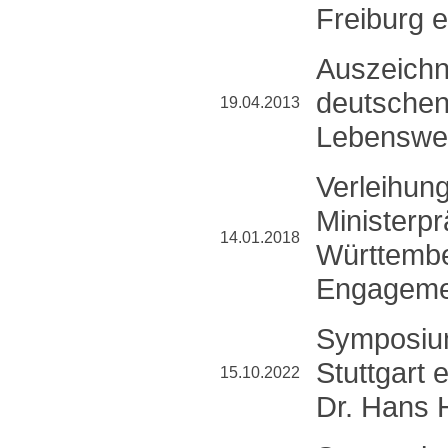
Freiburg e
Auszeichn
deutschen
19.04.2013
Lebenswe
Verleihung
Ministerp
14.01.2018
Württembe
Engageme
Symposium
Stuttgart 
15.10.2022
Dr. Hans 