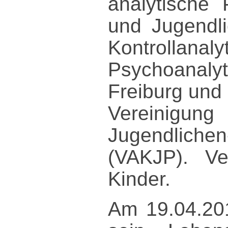
analytische 
und Jugendli
Kontrol
Psychoanalyt
Freiburg und
Vereinigung
Jugendlichen
(VAKJP). Ve
Kinder.
Am 19.04.20